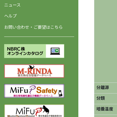
ニュース
ヘルプ
お問い合わせ・ご要望はこちら
分離源
分類
培養温度