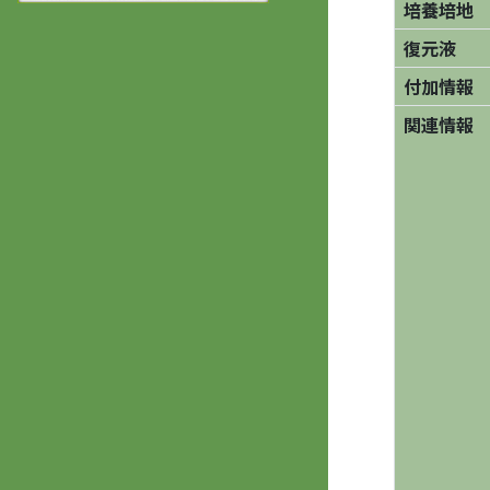
培養培地
復元液
付加情報
関連情報