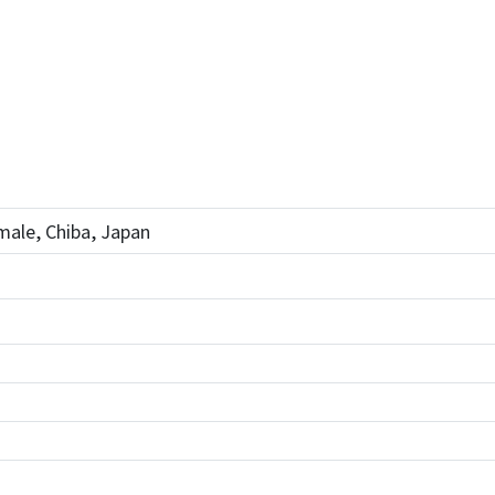
male, Chiba, Japan