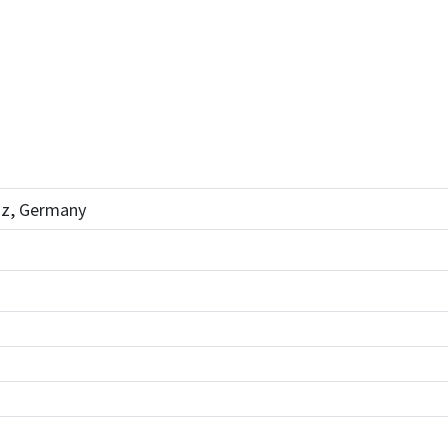
nz, Germany