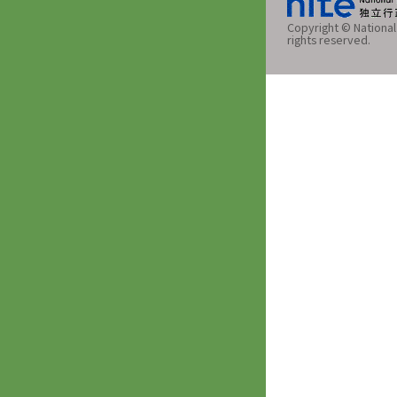
Copyright © National 
rights reserved.