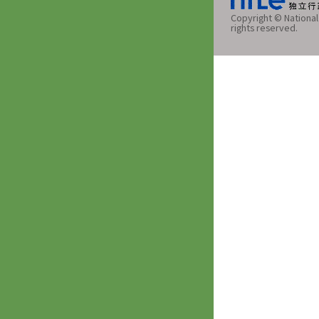
Copyright © National 
rights reserved.