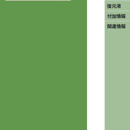
復元液
付加情報
関連情報