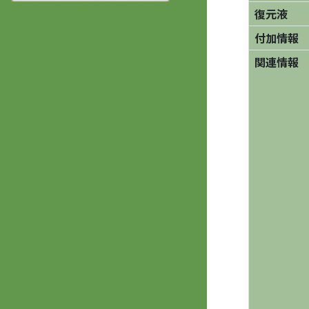
復元液
付加情報
関連情報