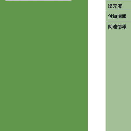
復元液
付加情報
関連情報