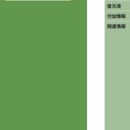
復元液
付加情報
関連情報