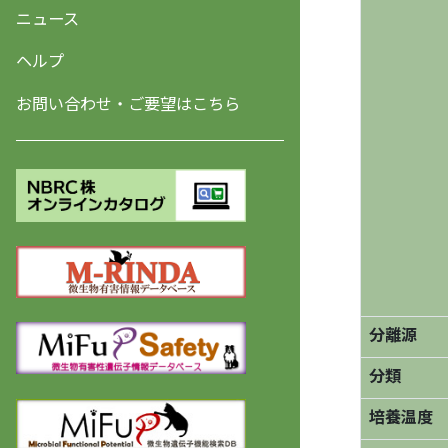
ニュース
ヘルプ
お問い合わせ・ご要望はこちら
分離源
分類
培養温度