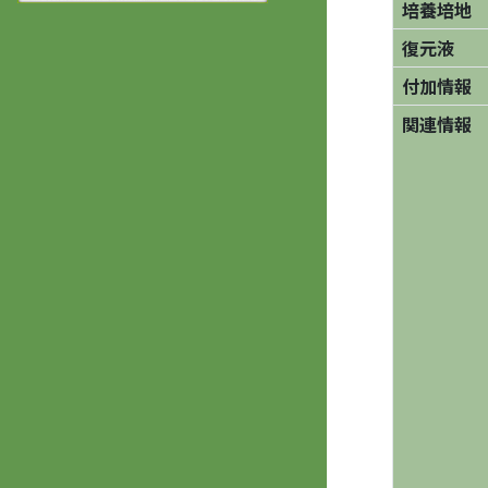
培養培地
復元液
付加情報
関連情報