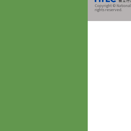
Copyright © National 
rights reserved.