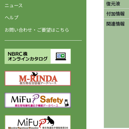
復元液
ニュース
付加情報
ヘルプ
関連情報
お問い合わせ・ご要望はこちら