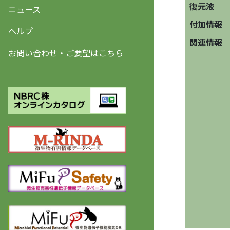
復元液
ニュース
付加情報
ヘルプ
関連情報
お問い合わせ・ご要望はこちら