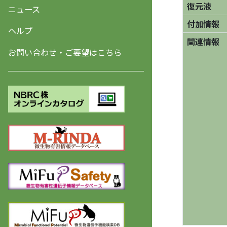
復元液
ニュース
付加情報
ヘルプ
関連情報
お問い合わせ・ご要望はこちら