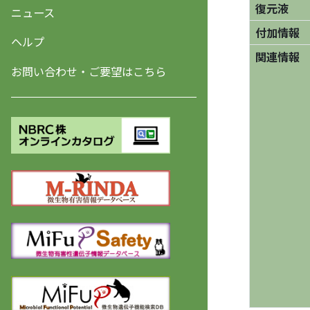
復元液
ニュース
付加情報
ヘルプ
関連情報
お問い合わせ・ご要望はこちら