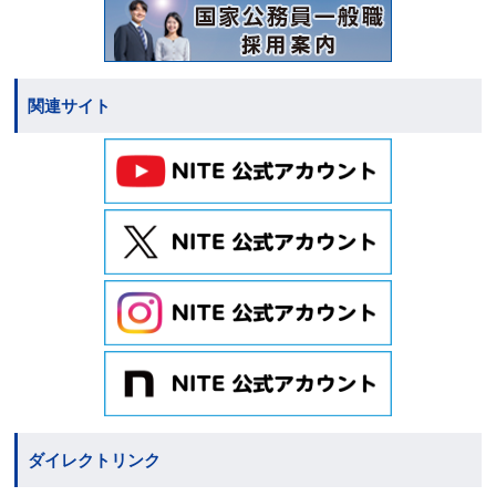
関連サイト
ダイレクトリンク