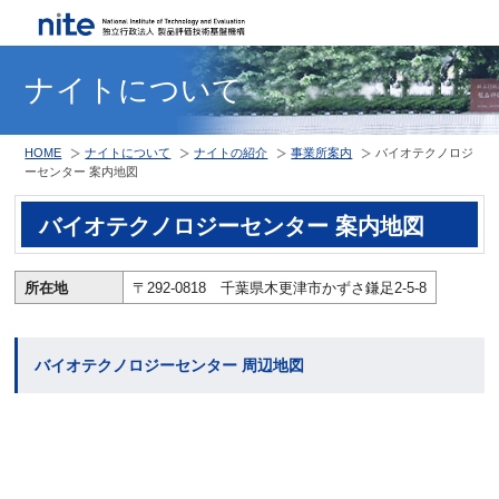
ナイトについて
HOME
ナイトについて
ナイトの紹介
事業所案内
バイオテクノロジ
ーセンター 案内地図
バイオテクノロジーセンター 案内地図
所在地
〒292-0818 千葉県木更津市かずさ鎌足2-5-8
バイオテクノロジーセンター 周辺地図