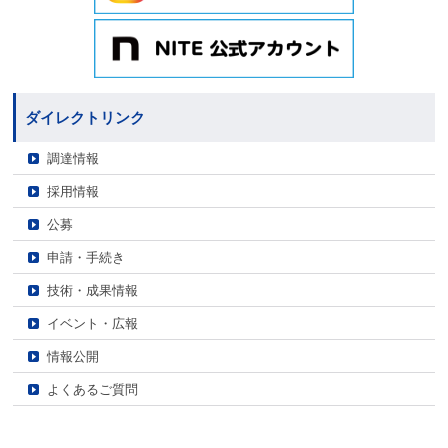
ダイレクトリンク
調達情報
採用情報
公募
申請・手続き
技術・成果情報
イベント・広報
情報公開
よくあるご質問