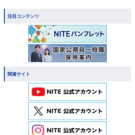
注目コンテンツ
関連サイト