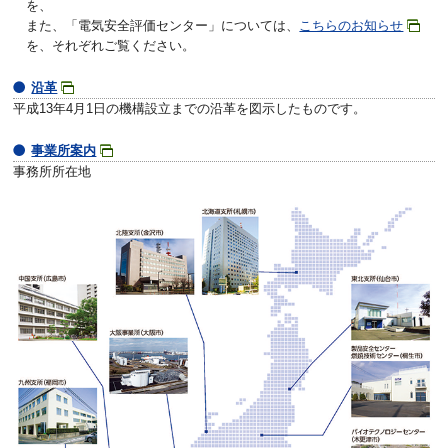
を、
また、「電気安全評価センター」については、
こちらのお知らせ
を、それぞれご覧ください。
沿革
平成13年4月1日の機構設立までの沿革を図示したものです。
事業所案内
事務所所在地