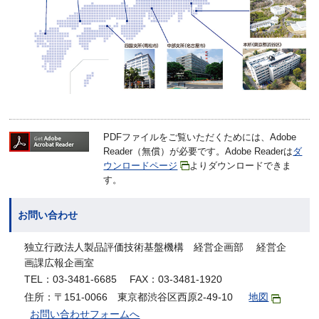
PDFファイルをご覧いただくためには、Adobe
Reader（無償）が必要です。Adobe Readerは
ダ
ウンロードページ
よりダウンロードできま
す。
お問い合わせ
独立行政法人製品評価技術基盤機構 経営企画部 経営企
画課広報企画室
TEL：03-3481-6685 FAX：03-3481-1920
住所：〒151-0066 東京都渋谷区西原2-49-10
地図
お問い合わせフォームへ