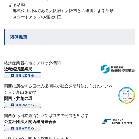
よる活動
・地域公共団体である大阪府や大阪市との連携による活動
・
スタートアップの相談対応
関係機関
経済産業省の地方ブロック機関
近畿経済産業局
関西に所在する国の支援機関が社会課題解決に向けたイノベー
ション創出を支援
関西・共創の環
関西から日本経済ひいては世界の発展をめざす
公益社団法人関西経済連合会
大阪を中心に関西の都市活力を向上