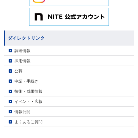
ダイレクトリンク
調達情報
採用情報
公募
申請・手続き
技術・成果情報
イベント・広報
情報公開
よくあるご質問