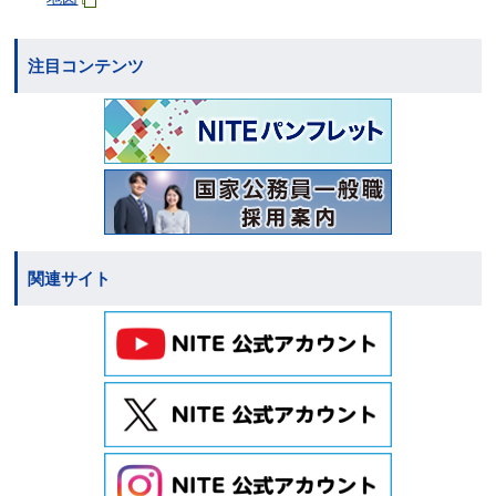
注目コンテンツ
関連サイト