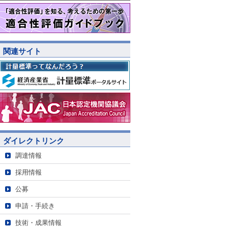
関連サイト
ダイレクトリンク
調達情報
採用情報
公募
申請・手続き
技術・成果情報