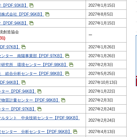
PDF:93KB】
2027年1月15日
式会社【PDF:96KB】
2027年8月5日
PDF:94KB】
2027年1月15日
境創造協会
ー
1)
F:97KB】
2027年1月26日
ンター 南陽事業部【PDF:97KB】
2027年1月26日
研究所 環境センター【PDF:98KB】
2027年2月3日
 総合分析センター【PDF:98KB】
2027年5月25日
F:94KB】
2027年10月13日
ー【PDF:94KB】
2027年1月22日
物質計量センター【PDF:98KB】
2027年2月3日
ー【PDF:97KB】
2027年2月24日
ルタント 中央技術センター【PDF:96KB】
2027年2月24日
センター 分析センター【PDF:96KB】
2027年4月13日