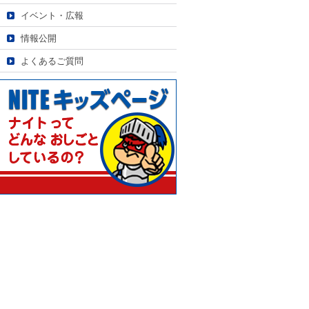
イベント・広報
情報公開
よくあるご質問