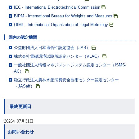
IEC - International Electrotechnical Commission
BIPM - International Bureau for Weights and Measures
OIML - International Organization of Legal Metrology
国内の認定機関
公益財団法人日本適合性認定協会（JAB）
株式会社電磁環境試験所認定センター（VLAC）
一般社団法人情報マネジメントシステム認定センター（ISMS-
AC）
独立行政法人農林水産消費安全技術センター認定センター
（JASaff）
最終更新日
2026年07月31日
お問い合わせ