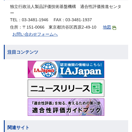
独立行政法人製品評価技術基盤機構 適合性評価推進センタ
ー
TEL：03-3481-1946 FAX：03-3481-1937
住所：〒151-0066 東京都渋谷区西原2-49-10
地図
お問い合わせフォームへ
注目コンテンツ
関連サイト