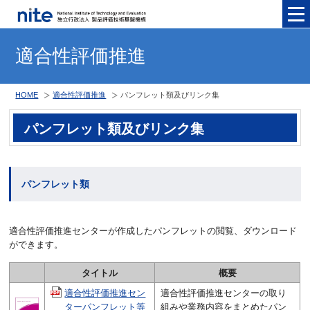
メニュ
適合性評価推進
HOME
適合性評価推進
パンフレット類及びリンク集
パンフレット類及びリンク集
パンフレット類
適合性評価推進センターが作成したパンフレットの閲覧、ダウンロード
ができます。
タイトル
概要
適合性評価推進セン
適合性評価推進センターの取り
ターパンフレット等
組みや業務内容をまとめたパン