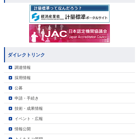
ダイレクトリンク
調達情報
採用情報
公募
申請・手続き
技術・成果情報
イベント・広報
情報公開