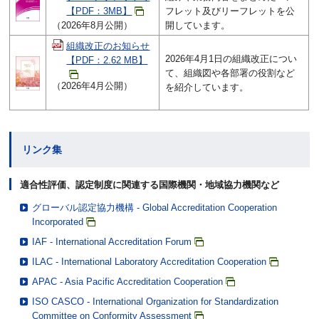
【PDF：3MB】
フレット及びリーフレットを公
（2026年8月公開）
開しています。
組織改正のお知らせ
2026年4月1日の組織改正につい
【PDF：2.62 MB】
て、組織図や各部署の役割など
（2026年4月公開）
を紹介しています。
リンク集
適合性評価、認定制度に関連する国際機関・地域協力機関など
グローバル認定協力機構 - Global Accreditation Cooperation
Incorporated
IAF - International Accreditation Forum
ILAC - International Laboratory Accreditation Cooperation
APAC - Asia Pacific Accreditation Cooperation
ISO CASCO - International Organization for Standardization
Committee on Conformity Assessment