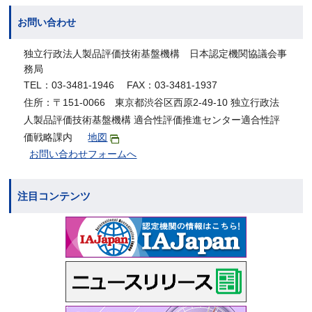
お問い合わせ
独立行政法人製品評価技術基盤機構 日本認定機関協議会事
務局
TEL：03-3481-1946 FAX：03-3481-1937
住所：〒151-0066 東京都渋谷区西原2-49-10 独立行政法
人製品評価技術基盤機構 適合性評価推進センター適合性評
価戦略課内
地図
お問い合わせフォームへ
注目コンテンツ