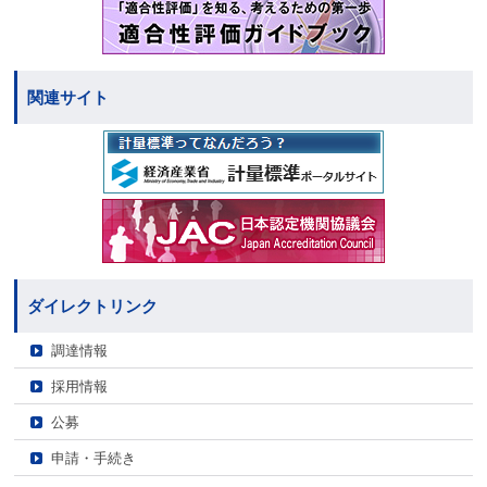
関連サイト
ダイレクトリンク
調達情報
採用情報
公募
申請・手続き