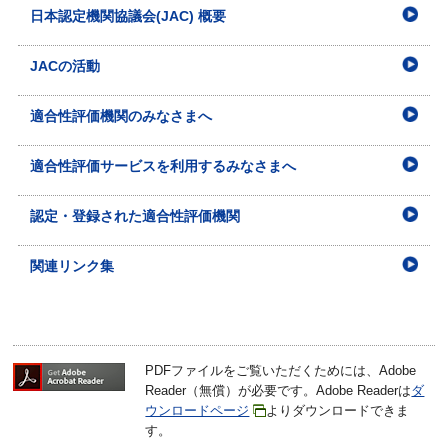
日本認定機関協議会(JAC) 概要
JACの活動
適合性評価機関のみなさまへ
適合性評価サービスを利用するみなさまへ
認定・登録された適合性評価機関
関連リンク集
PDFファイルをご覧いただくためには、Adobe
Reader（無償）が必要です。Adobe Readerは
ダ
ウンロードページ
よりダウンロードできま
す。