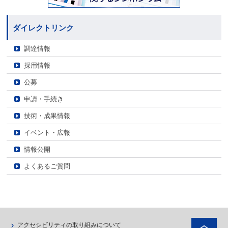
ダイレクトリンク
調達情報
採用情報
公募
申請・手続き
技術・成果情報
イベント・広報
情報公開
よくあるご質問
ペ
アクセシビリティの取り組みについて