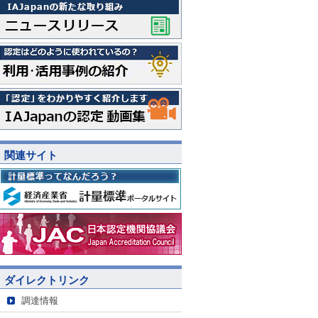
関連サイト
ダイレクトリンク
調達情報