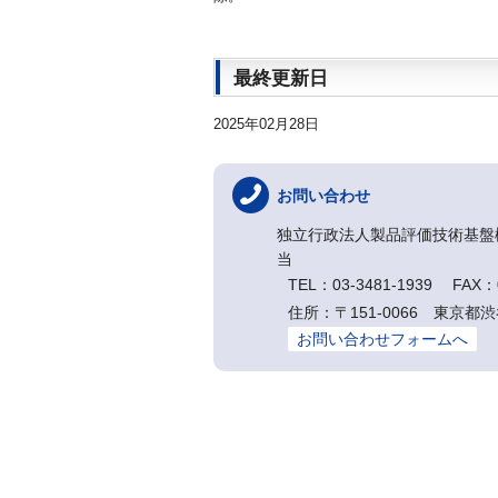
最終更新日
2025年02月28日
お問い合わせ
独立行政法人製品評価技術基盤
当
TEL：03-3481-1939 FAX：0
住所：〒151-0066 東京都渋
お問い合わせフォームへ