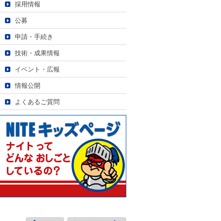
採用情報
公募
申請・手続き
技術・成果情報
イベント・広報
情報公開
よくあるご質問