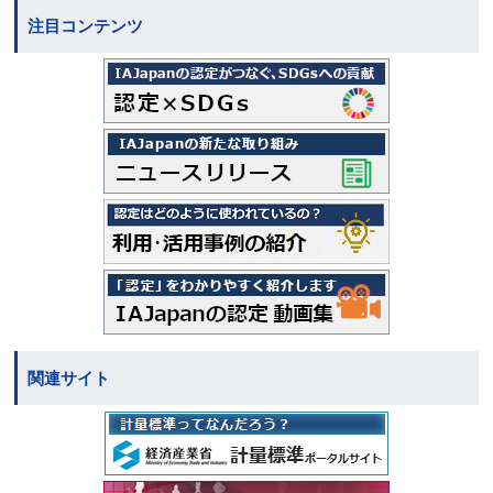
注目コンテンツ
関連サイト