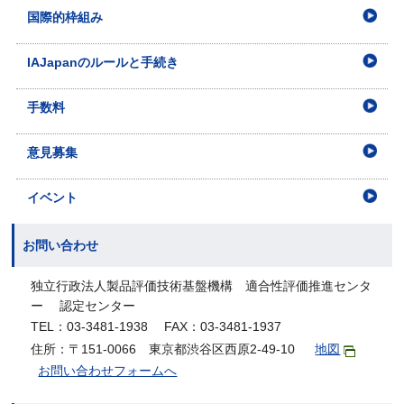
国際的枠組み
IAJapanのルールと手続き
手数料
意見募集
イベント
お問い合わせ
独立行政法人製品評価技術基盤機構 適合性評価推進センタ
ー 認定センター
TEL：03-3481-1938 FAX：03-3481-1937
住所：〒151-0066 東京都渋谷区西原2-49-10
地図
お問い合わせフォームへ