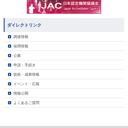
ダイレクトリンク
調達情報
採用情報
公募
申請・手続き
技術・成果情報
イベント・広報
情報公開
よくあるご質問