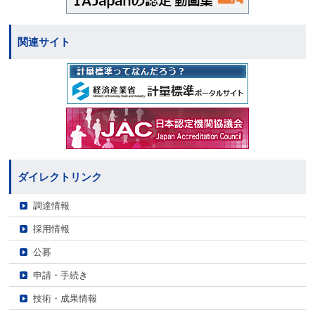
関連サイト
ダイレクトリンク
調達情報
採用情報
公募
申請・手続き
技術・成果情報