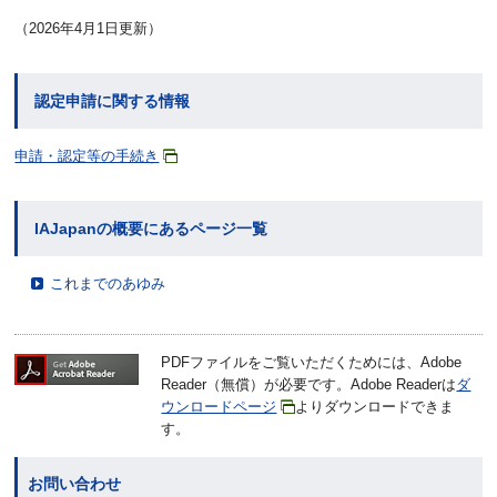
（2026年4月1日更新）
認定申請に関する情報
申請・認定等の手続き
IAJapanの概要にあるページ一覧
これまでのあゆみ
PDFファイルをご覧いただくためには、Adobe
Reader（無償）が必要です。Adobe Readerは
ダ
ウンロードページ
よりダウンロードできま
す。
お問い合わせ