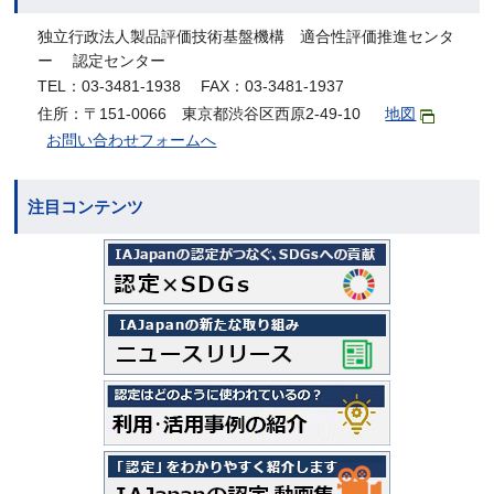
独立行政法人製品評価技術基盤機構 適合性評価推進センタ
ー 認定センター
TEL：03-3481-1938 FAX：03-3481-1937
住所：〒151-0066 東京都渋谷区西原2-49-10
地図
お問い合わせフォームへ
注目コンテンツ