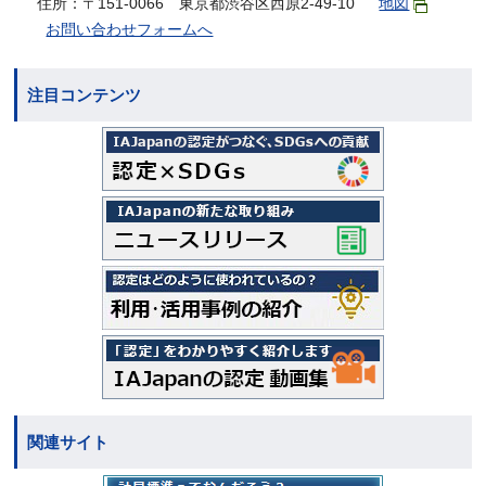
住所：〒151-0066 東京都渋谷区西原2-49-10
地図
お問い合わせフォームへ
注目コンテンツ
関連サイト