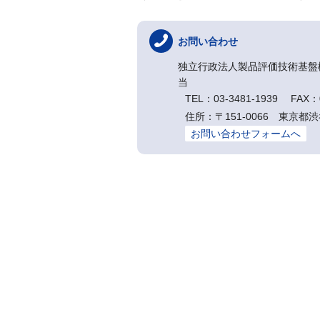
お問い合わせ
独立行政法人製品評価技術基盤
当
TEL：03-3481-1939 FAX：0
住所：〒151-0066 東京都渋
お問い合わせフォームへ