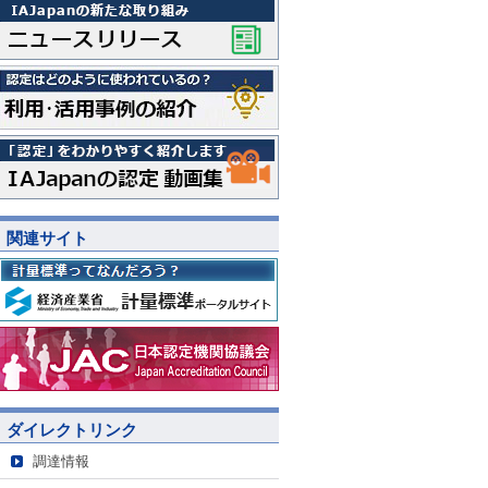
関連サイト
ダイレクトリンク
調達情報