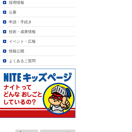
採用情報
公募
申請・手続き
技術・成果情報
イベント・広報
情報公開
よくあるご質問