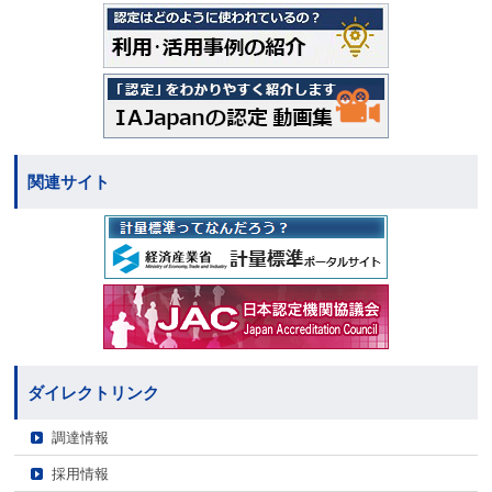
関連サイト
ダイレクトリンク
調達情報
採用情報