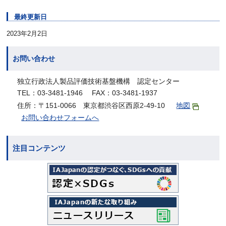
最終更新日
2023年2月2日
お問い合わせ
独立行政法人製品評価技術基盤機構 認定センター
TEL：03-3481-1946 FAX：03-3481-1937
住所：〒151-0066 東京都渋谷区西原2-49-10
地図
お問い合わせフォームへ
注目コンテンツ