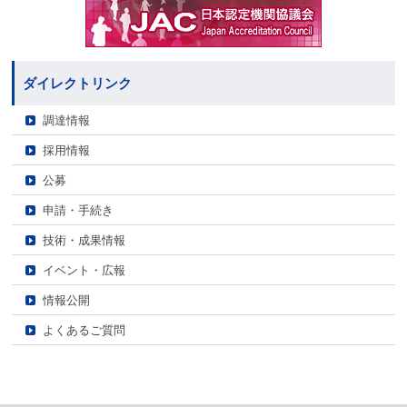
ダイレクトリンク
調達情報
採用情報
公募
申請・手続き
技術・成果情報
イベント・広報
情報公開
よくあるご質問