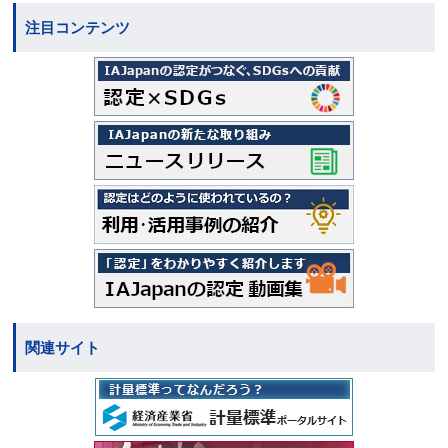
注目コンテンツ
関連サイト