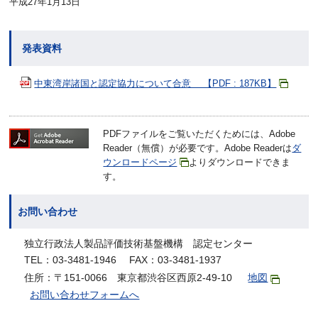
平成27年1月13日
発表資料
中東湾岸諸国と認定協力について合意 【PDF : 187KB】
PDFファイルをご覧いただくためには、Adobe
Reader（無償）が必要です。Adobe Readerは
ダ
ウンロードページ
よりダウンロードできま
す。
お問い合わせ
独立行政法人製品評価技術基盤機構 認定センター
TEL：03-3481-1946 FAX：03-3481-1937
住所：〒151-0066 東京都渋谷区西原2-49-10
地図
お問い合わせフォームへ