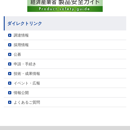
ダイレクトリンク
調達情報
採用情報
公募
申請・手続き
技術・成果情報
イベント・広報
情報公開
よくあるご質問