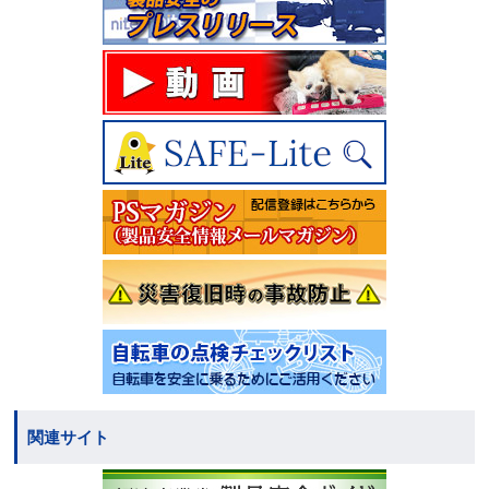
関連サイト