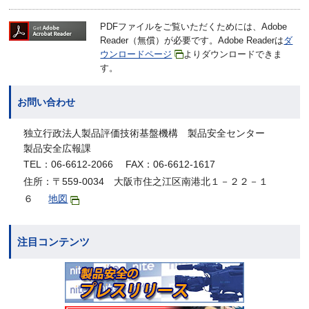
PDFファイルをご覧いただくためには、Adobe
Reader（無償）が必要です。Adobe Readerは
ダ
ウンロードページ
よりダウンロードできま
す。
お問い合わせ
独立行政法人製品評価技術基盤機構 製品安全センター
製品安全広報課
TEL：06-6612-2066 FAX：06-6612-1617
住所：〒559-0034 大阪市住之江区南港北１－２２－１
６
地図
注目コンテンツ