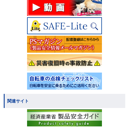
関連サイト