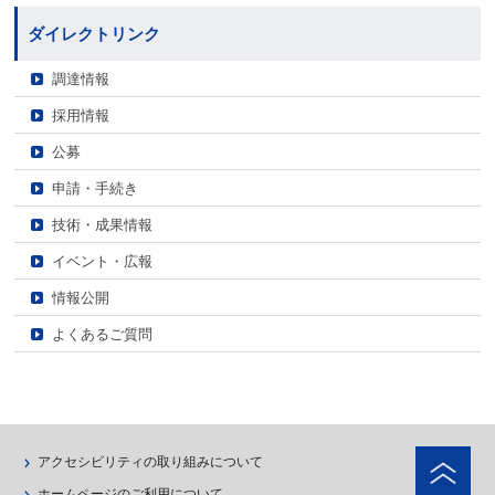
ダイレクトリンク
調達情報
採用情報
公募
申請・手続き
技術・成果情報
イベント・広報
情報公開
よくあるご質問
ペ
アクセシビリティの取り組みについて
ホームページのご利用について