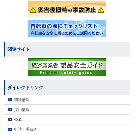
関連サイト
ダイレクトリンク
調達情報
採用情報
公募
申請・手続き