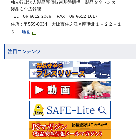
独立行政法人製品評価技術基盤機構 製品安全センター
製品安全広報課
TEL：06-6612-2066 FAX：06-6612-1617
住所：〒559-0034 大阪市住之江区南港北１－２２－１
６
地図
注目コンテンツ