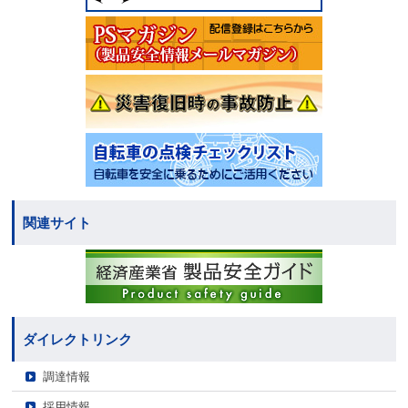
関連サイト
ダイレクトリンク
調達情報
採用情報