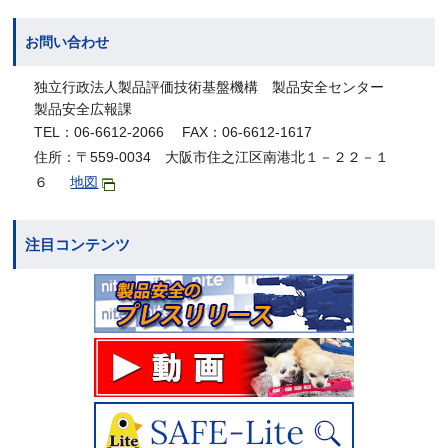
お問い合わせ
独立行政法人製品評価技術基盤機構 製品安全センター
製品安全広報課
TEL：06-6612-2066 FAX：06-6612-1617
住所：〒559-0034 大阪市住之江区南港北１－２２－１
６
地図
注目コンテンツ