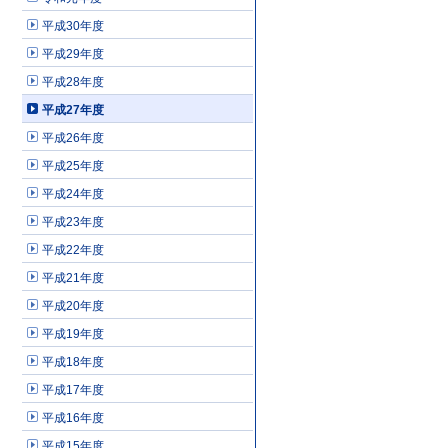
平成30年度
平成29年度
平成28年度
平成27年度
平成26年度
平成25年度
平成24年度
平成23年度
平成22年度
平成21年度
平成20年度
平成19年度
平成18年度
平成17年度
平成16年度
平成15年度