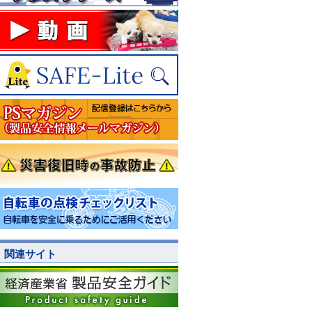
関連サイト