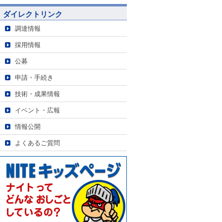
ダイレクトリンク
調達情報
採用情報
公募
申請・手続き
技術・成果情報
イベント・広報
情報公開
よくあるご質問