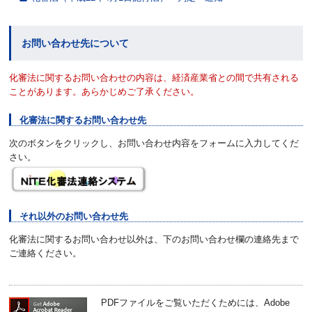
お問い合わせ先について
化審法に関するお問い合わせの内容は、経済産業省との間で共有される
ことがあります。あらかじめご了承ください。
化審法に関するお問い合わせ先
次のボタンをクリックし、お問い合わせ内容をフォームに入力してくだ
さい。
それ以外のお問い合わせ先
化審法に関するお問い合わせ以外は、下のお問い合わせ欄の連絡先まで
ご連絡ください。
PDFファイルをご覧いただくためには、Adobe