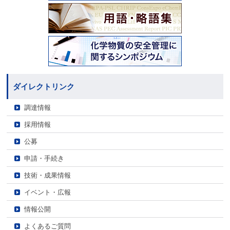
ダイレクトリンク
調達情報
採用情報
公募
申請・手続き
技術・成果情報
イベント・広報
情報公開
よくあるご質問