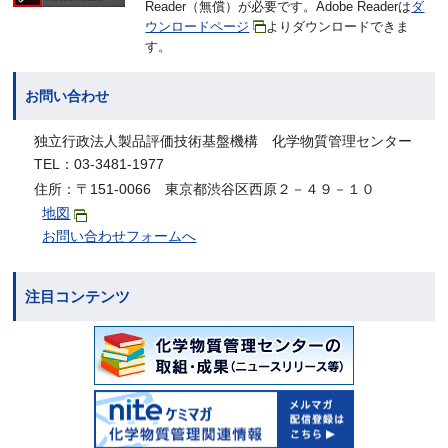
Reader（無償）が必要です。Adobe Readerは
ダ
ウンロードページ
よりダウンロードできま
す。
お問い合わせ
独立行政法人製品評価技術基盤機構 化学物質管理センター
TEL：03-3481-1977
住所：〒151-0066 東京都渋谷区西原２－４９－１０
地図
お問い合わせフォームへ
注目コンテンツ