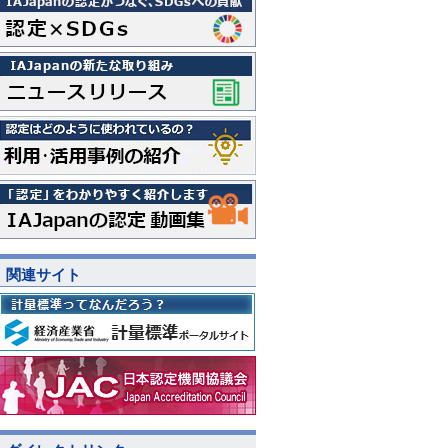
関連サイト