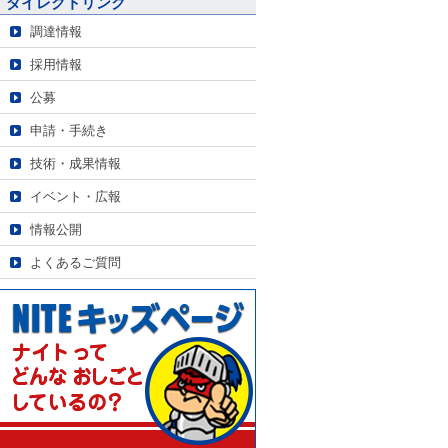
ダイレクトリンク
調達情報
採用情報
公募
申請・手続き
技術・成果情報
イベント・広報
情報公開
よくあるご質問