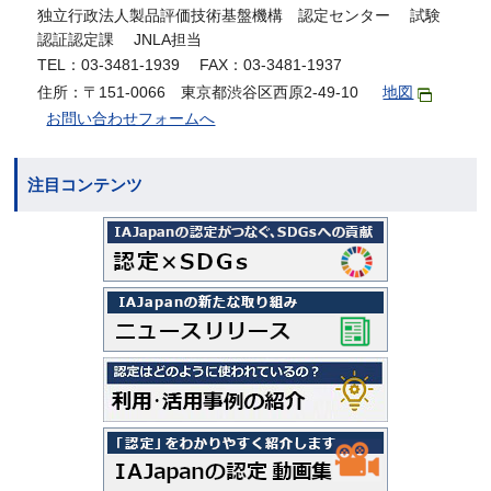
独立行政法人製品評価技術基盤機構 認定センター 試験
認証認定課 JNLA担当
TEL：03-3481-1939 FAX：03-3481-1937
住所：〒151-0066 東京都渋谷区西原2-49-10
地図
お問い合わせフォームへ
注目コンテンツ