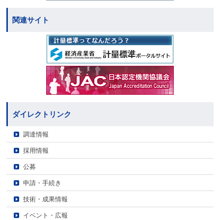
関連サイト
ダイレクトリンク
調達情報
採用情報
公募
申請・手続き
技術・成果情報
イベント・広報