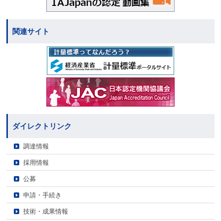
関連サイト
ダイレクトリンク
調達情報
採用情報
公募
申請・手続き
技術・成果情報