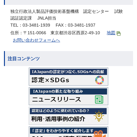
独立行政法人製品評価技術基盤機構 認定センター 試験
認証認定課 JNLA担当
TEL：03-3481-1939 FAX：03-3481-1937
住所：〒151-0066 東京都渋谷区西原2-49-10
地図
お問い合わせフォームへ
注目コンテンツ