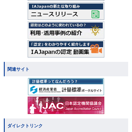
関連サイト
ダイレクトリンク