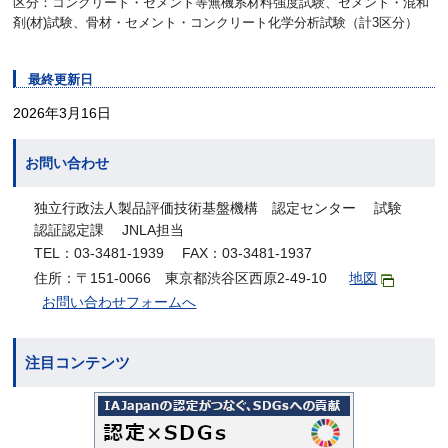
区分：コンクリート・セメント等無機系材料強度試験、セメント・混和
剤(材)試験、骨材・セメント・コンクリート化学分析試験（計3区分）
最終更新日
2026年3月16日
お問い合わせ
独立行政法人製品評価技術基盤機構 認定センター 試験
認証認定課 JNLA担当
TEL：03-3481-1939 FAX：03-3481-1937
住所：〒151-0066 東京都渋谷区西原2-49-10
地図
お問い合わせフォームへ
注目コンテンツ