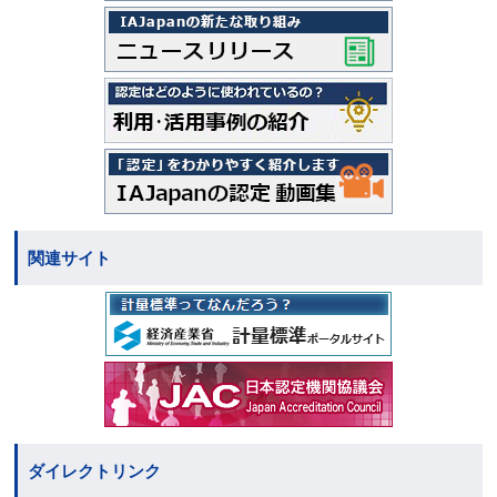
関連サイト
ダイレクトリンク