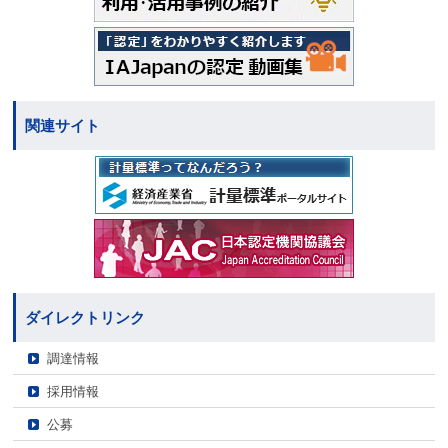
関連サイト
ダイレクトリンク
調達情報
採用情報
公募