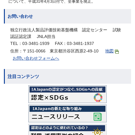
について、平成31年4月3日付で、全事業を廃止。
お問い合わせ
独立行政法人製品評価技術基盤機構 認定センター 試験
認証認定課 JNLA担当
TEL：03-3481-1939 FAX：03-3481-1937
住所：〒151-0066 東京都渋谷区西原2-49-10
地図
お問い合わせフォームへ
注目コンテンツ