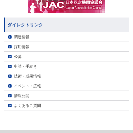
ダイレクトリンク
調達情報
採用情報
公募
申請・手続き
技術・成果情報
イベント・広報
情報公開
よくあるご質問