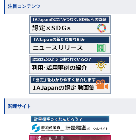
注目コンテンツ
関連サイト