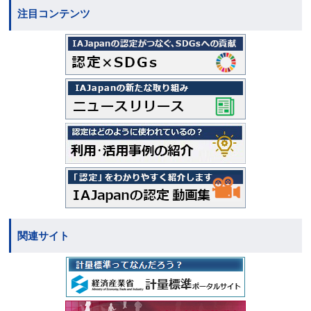
注目コンテンツ
関連サイト