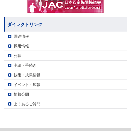
ダイレクトリンク
調達情報
採用情報
公募
申請・手続き
技術・成果情報
イベント・広報
情報公開
よくあるご質問