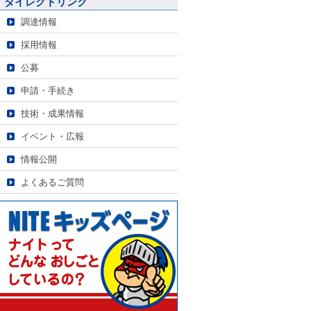
ダイレクトリンク
調達情報
採用情報
公募
申請・手続き
技術・成果情報
イベント・広報
情報公開
よくあるご質問