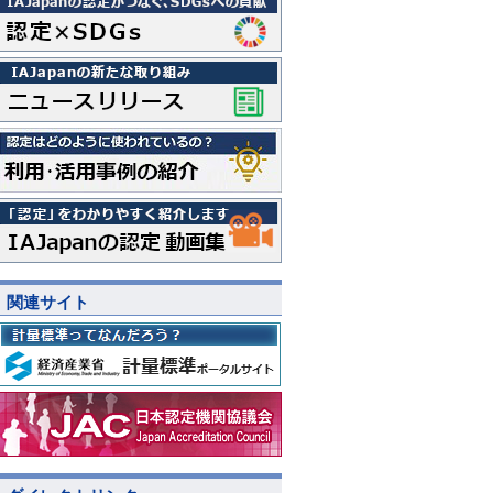
関連サイト