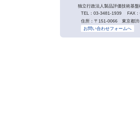
独立行政法人製品評価技術基盤
TEL：03-3481-1939 FAX：0
住所：〒151-0066 東京都渋
お問い合わせフォームへ