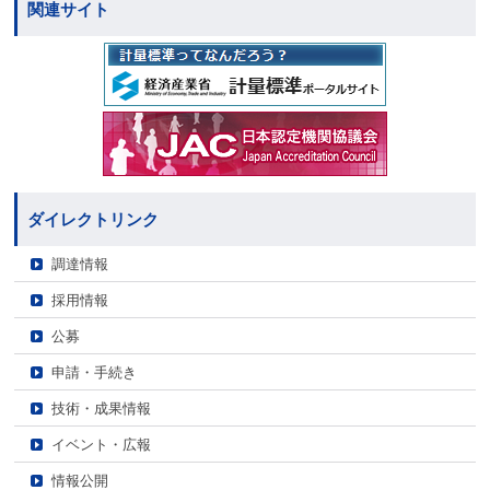
関連サイト
ダイレクトリンク
調達情報
採用情報
公募
申請・手続き
技術・成果情報
イベント・広報
情報公開