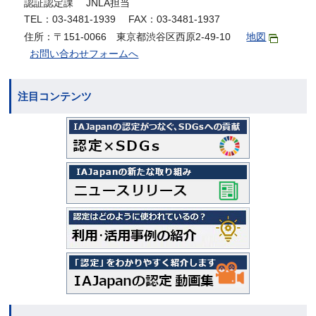
認証認定課 JNLA担当
TEL：03-3481-1939 FAX：03-3481-1937
住所：〒151-0066 東京都渋谷区西原2-49-10
地図
お問い合わせフォームへ
注目コンテンツ