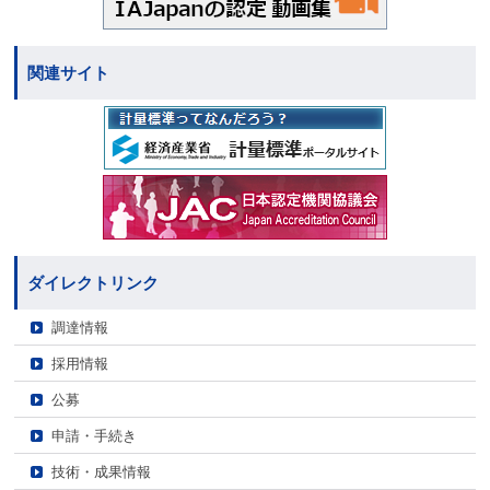
関連サイト
ダイレクトリンク
調達情報
採用情報
公募
申請・手続き
技術・成果情報