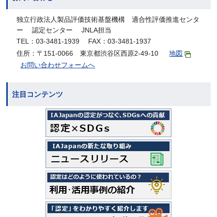
独立行政法人製品評価技術基盤機構 適合性評価推進センタ
ー 認定センター JNLA担当
TEL：03-3481-1939 FAX：03-3481-1937
住所：〒151-0066 東京都渋谷区西原2-49-10
地図
お問い合わせフォームへ
注目コンテンツ