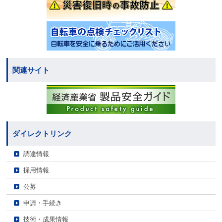
関連サイト
ダイレクトリンク
調達情報
採用情報
公募
申請・手続き
技術・成果情報