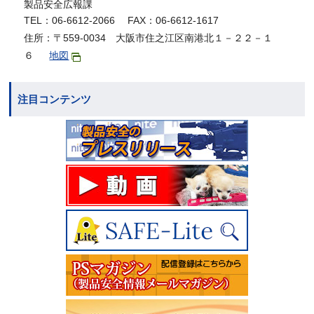
製品安全広報課
TEL：06-6612-2066 FAX：06-6612-1617
住所：〒559-0034 大阪市住之江区南港北１－２２－１
６
地図
注目コンテンツ