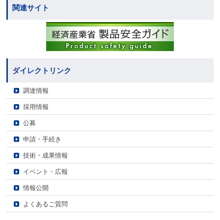
関連サイト
ダイレクトリンク
調達情報
採用情報
公募
申請・手続き
技術・成果情報
イベント・広報
情報公開
よくあるご質問