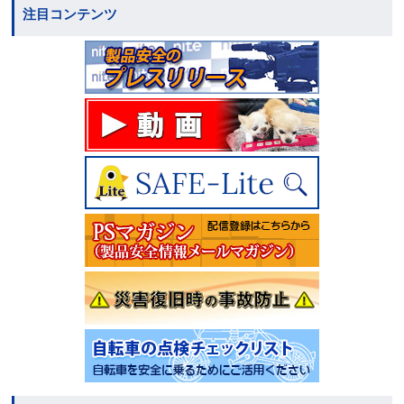
注目コンテンツ