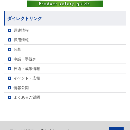
ダイレクトリンク
調達情報
採用情報
公募
申請・手続き
技術・成果情報
イベント・広報
情報公開
よくあるご質問
ペ