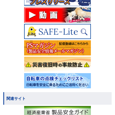
関連サイト