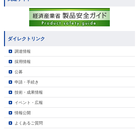
ダイレクトリンク
調達情報
採用情報
公募
申請・手続き
技術・成果情報
イベント・広報
情報公開
よくあるご質問