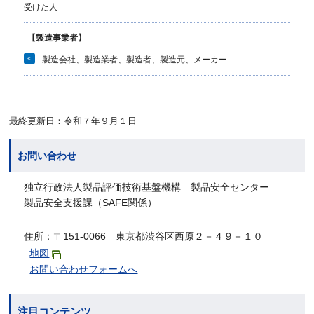
受けた人
【製造事業者】
<
製造会社、製造業者、製造者、製造元、メーカー
最終更新日：令和７年９月１日
お問い合わせ
独立行政法人製品評価技術基盤機構 製品安全センター
製品安全支援課（SAFE関係）
住所：〒151-0066 東京都渋谷区西原２－４９－１０
地図
お問い合わせフォームへ
注目コンテンツ