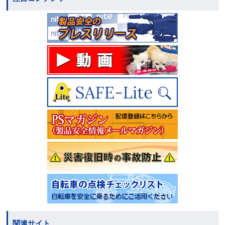
関連サイト