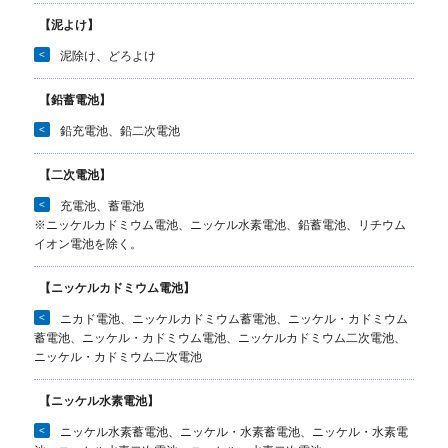
【泥よけ】
<
泥除け、どろよけ
【鉛蓄電池】
<
鉛充電池、鉛二次電池
【二次電池】
<
充電池、蓄電池
※ニッケルカドミウム電池、ニッケル水素電池、鉛蓄電池、リチウム
イオン電池を除く。
【ニッケルカドミウム電池】
<
ニカド電池、ニッケルカドミウム蓄電池、ニッケル・カドミウム
蓄電池、ニッケル・カドミウム電池、ニッケルカドミウム二次電池、
ニッケル・カドミウム二次電池
【ニッケル水素電池】
<
ニッケル水素蓄電池、ニッケル・水素蓄電池、ニッケル・水素電