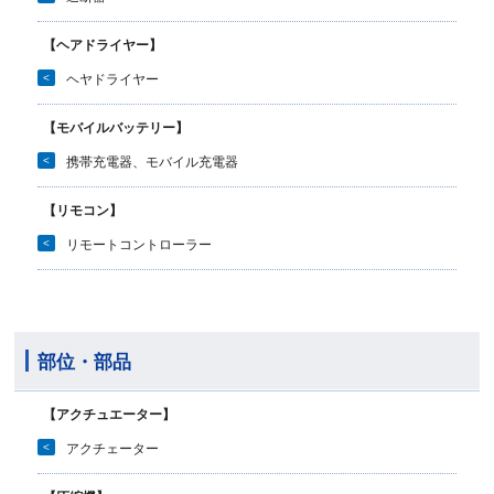
【ヘアドライヤー】
<
ヘヤドライヤー
【モバイルバッテリー】
<
携帯充電器、モバイル充電器
【リモコン】
<
リモートコントローラー
部位・部品
【アクチュエーター】
<
アクチェーター